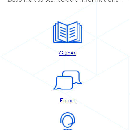
Guides
Forum